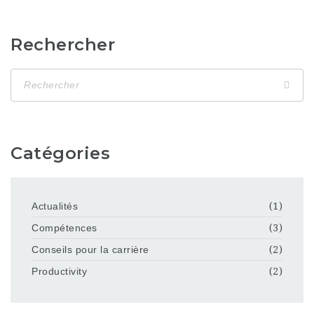
Rechercher
Catégories
Actualités
(1)
Compétences
(3)
Conseils pour la carrière
(2)
Productivity
(2)