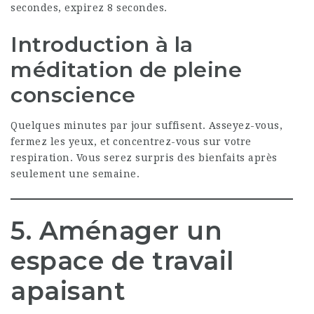
secondes, expirez 8 secondes.
Introduction à la
méditation de pleine
conscience
Quelques minutes par jour suffisent. Asseyez-vous,
fermez les yeux, et concentrez-vous sur votre
respiration. Vous serez surpris des bienfaits après
seulement une semaine.
5. Aménager un
espace de travail
apaisant