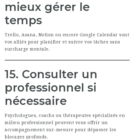
mieux gérer le
temps
Trello, Asana, Notion ou encore Google Calendar sont
vos alliés pour planifier et suivre vos tâches sans
surcharge mentale.
15. Consulter un
professionnel si
nécessaire
Psychologues, coachs ou thérapeutes spécialisés en
milieu professionnel peuvent vous offrir un
accompagnement sur-mesure pour dépasser les
blocages profonds.