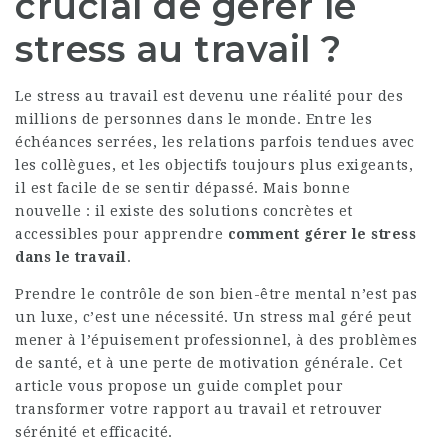
crucial de gérer le
stress au travail ?
Le stress au travail est devenu une réalité pour des
millions de personnes dans le monde. Entre les
échéances serrées, les relations parfois tendues avec
les collègues, et les objectifs toujours plus exigeants,
il est facile de se sentir dépassé. Mais bonne
nouvelle : il existe des solutions concrètes et
accessibles pour apprendre
comment gérer le stress
dans le travail
.
Prendre le contrôle de son bien-être mental n’est pas
un luxe, c’est une nécessité. Un stress mal géré peut
mener à l’épuisement professionnel, à des problèmes
de santé, et à une perte de motivation générale. Cet
article vous propose un guide complet pour
transformer votre rapport au travail et retrouver
sérénité et efficacité.