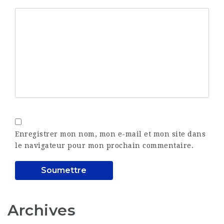
Enregistrer mon nom, mon e-mail et mon site dans
le navigateur pour mon prochain commentaire.
Archives