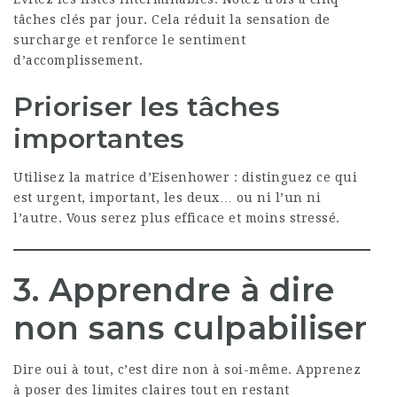
tâches clés par jour. Cela réduit la sensation de
surcharge et renforce le sentiment
d’accomplissement.
Prioriser les tâches
importantes
Utilisez la matrice d’Eisenhower : distinguez ce qui
est urgent, important, les deux… ou ni l’un ni
l’autre. Vous serez plus efficace et moins stressé.
3. Apprendre à dire
non sans culpabiliser
Dire oui à tout, c’est dire non à soi-même. Apprenez
à poser des limites claires tout en restant