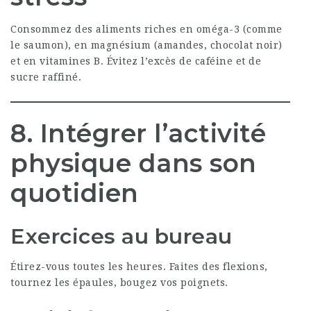
Consommez des aliments riches en oméga-3 (comme
le saumon), en magnésium (amandes, chocolat noir)
et en vitamines B. Évitez l’excès de caféine et de
sucre raffiné.
8. Intégrer l’activité
physique dans son
quotidien
Exercices au bureau
Étirez-vous toutes les heures. Faites des flexions,
tournez les épaules, bougez vos poignets.