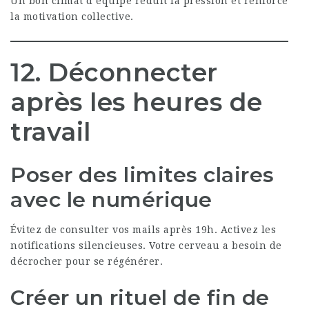
Un bon climat d’équipe réduit la pression et renforce
la motivation collective.
12. Déconnecter
après les heures de
travail
Poser des limites claires
avec le numérique
Évitez de consulter vos mails après 19h. Activez les
notifications silencieuses. Votre cerveau a besoin de
décrocher pour se régénérer.
Créer un rituel de fin de