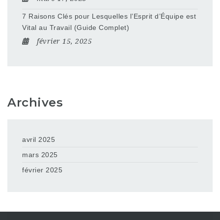
7 Raisons Clés pour Lesquelles l’Esprit d’Équipe est
Vital au Travail (Guide Complet)
février 15, 2025
Archives
avril 2025
mars 2025
février 2025