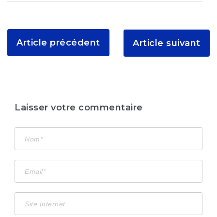
Article précédent
Article suivant
Laisser votre commentaire