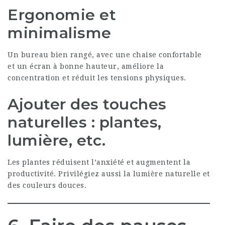
Ergonomie et
minimalisme
Un bureau bien rangé, avec une chaise confortable
et un écran à bonne hauteur, améliore la
concentration et réduit les tensions physiques.
Ajouter des touches
naturelles : plantes,
lumière, etc.
Les plantes réduisent l’anxiété et augmentent la
productivité. Privilégiez aussi la lumière naturelle et
des couleurs douces.