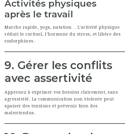
Activités physiques
après le travail
Marche rapide, yoga, natation… L’activité physique
réduit le cortisol, l’hormone du stress, et libère des
endorphines.
9. Gérer les conflits
avec assertivité
Apprenez à exprimer vos besoins clairement, sans
agressivité. La communication non violente peut
apaiser des tensions et prévenir bien des
malentendus.