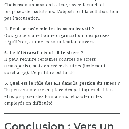
Choisissez un moment calme, soyez factuel, et
proposez des solutions. L’objectif est la collaboration,
pas l’accusation.
4. Peut-on prévenir le stress au travail ?
Oui, grâce à une bonne organisation, des pauses
régulières, et une communication ouverte.
5. Le télétravail réduit-il le stress ?
Il peut réduire certaines sources de stress
(transports), mais en créer d’autres (isolement,
surcharge). L’équilibre est la clé.
6. Quel est le rôle des RH dans la gestion du stress ?
Ils peuvent mettre en place des politiques de bien-
être, proposer des formations, et soutenir les
employés en difficulté.
Conclusion : Vers un