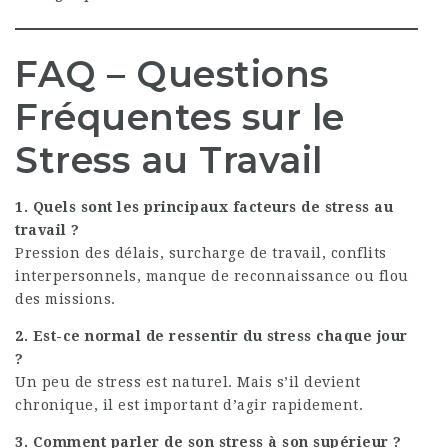
FAQ – Questions
Fréquentes sur le
Stress au Travail
1. Quels sont les principaux facteurs de stress au
travail ?
Pression des délais, surcharge de travail, conflits
interpersonnels, manque de reconnaissance ou flou
des missions.
2. Est-ce normal de ressentir du stress chaque jour
?
Un peu de stress est naturel. Mais s’il devient
chronique, il est important d’agir rapidement.
3. Comment parler de son stress à son supérieur ?