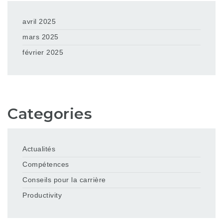
avril 2025
mars 2025
février 2025
Categories
Actualités
Compétences
Conseils pour la carrière
Productivity