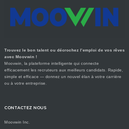
Trouvez le bon talent ou décrochez l’emploi de vos rêves
avec Moovwin !
Moovwin, la plateforme intelligente qui connecte
efficacement les recruteurs aux meilleurs candidats. Rapide,
simple et efficace — donnez un nouvel élan à votre carrière
ou à votre entreprise.
CONTACTEZ NOUS
Moovwin Inc.