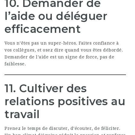
10. Demander de
l’aide ou déléguer
efficacement
Vous n’êtes pas un super-héros. Faites confiance à
vos collègues, et osez dire quand vous êtes débordé.
Demander de l’aide est un signe de force, pas de
faiblesse.
11. Cultiver des
relations positives au
travail
Prenez le temps de discuter, d’écouter, de féliciter.