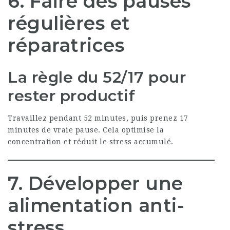
6. Faire des pauses
régulières et
réparatrices
La règle du 52/17 pour
rester productif
Travaillez pendant 52 minutes, puis prenez 17
minutes de vraie pause. Cela optimise la
concentration et réduit le stress accumulé.
7. Développer une
alimentation anti-
stress