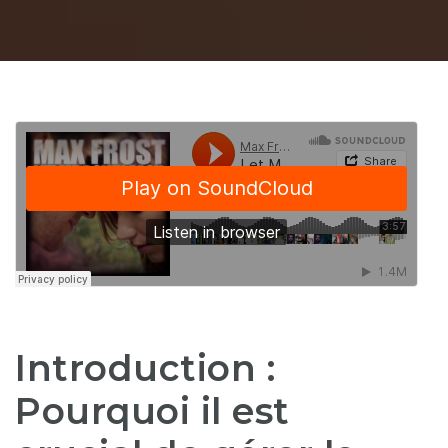
Introduction :
Pourquoi il est