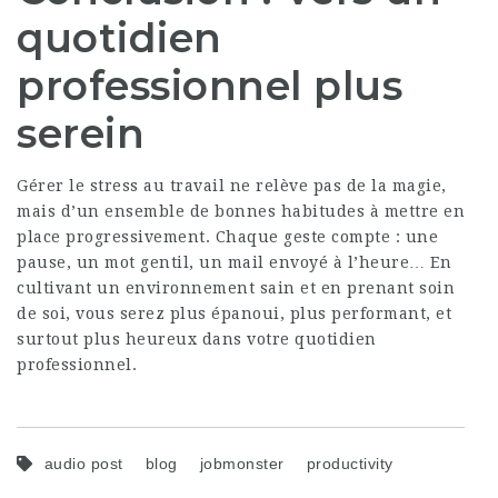
quotidien
professionnel plus
serein
Gérer le stress au travail ne relève pas de la magie,
mais d’un ensemble de bonnes habitudes à mettre en
place progressivement. Chaque geste compte : une
pause, un mot gentil, un mail envoyé à l’heure… En
cultivant un environnement sain et en prenant soin
de soi, vous serez plus épanoui, plus performant, et
surtout plus heureux dans votre quotidien
professionnel.
audio post
blog
jobmonster
productivity