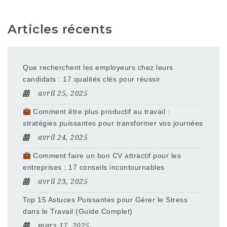
Articles récents
Que recherchent les employeurs chez leurs
candidats : 17 qualités clés pour réussir
avril 25, 2025
Comment être plus productif au travail :
stratégies puissantes pour transformer vos journées
avril 24, 2025
Comment faire un bon CV attractif pour les
entreprises : 17 conseils incontournables
avril 23, 2025
Top 15 Astuces Puissantes pour Gérer le Stress
dans le Travail (Guide Complet)
mars 17, 2025