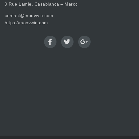
9 Rue Lamie, Casablanca – Maroc
contact@moovwin.com
https://moovwin.com