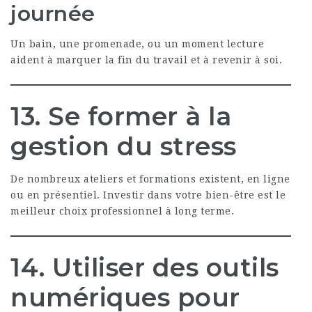
journée
Un bain, une promenade, ou un moment lecture
aident à marquer la fin du travail et à revenir à soi.
13. Se former à la
gestion du stress
De nombreux ateliers et formations existent, en ligne
ou en présentiel. Investir dans votre bien-être est le
meilleur choix professionnel à long terme.
14. Utiliser des outils
numériques pour