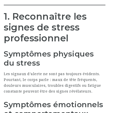
1. Reconnaître les
signes de stress
professionnel
Symptômes physiques
du stress
Les signaux d’alerte ne sont pas toujours évidents.
Pourtant, le corps parle : maux de tête fréquents,
douleurs musculaires, troubles digestifs ou fatigue
constante peuvent être des signes révélateurs.
Symptômes émotionnels