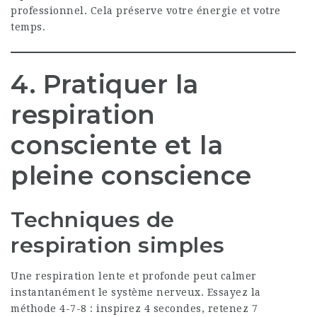
professionnel. Cela préserve votre énergie et votre
temps.
4. Pratiquer la
respiration
consciente et la
pleine conscience
Techniques de
respiration simples
Une respiration lente et profonde peut calmer
instantanément le système nerveux. Essayez la
méthode 4-7-8 : inspirez 4 secondes, retenez 7