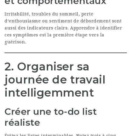
et comportementaux
Irritabilité, troubles du sommeil, perte
d’enthousiasme ou sentiment de débordement sont
aussi des indicateurs clairs. Apprendre à identifier
ces symptômes est la première étape vers la
guérison.
2. Organiser sa
journée de travail
intelligemment
Créer une to-do list
réaliste
Évitez les listes interminables. Notez trois à cinq