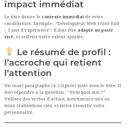
impact immédiat
Le titre donne le
contexte immédiat
de votre
candidature. Exemple : “Développeur Web Front-End
– 3 ans d’expérience”. Il doit être
adapté au poste
visé
, et refléter votre valeur ajoutée.
Le résumé de profil :
l’accroche qui retient
l’attention
Un court paragraphe (4-5 lignes) juste sous le titre. Il
doit répondre à la question : “Pourquoi moi ?”
Utilisez des verbes d’action, mentionnez une ou
deux réalisations clés, et faites ressortir votre
personnalité.