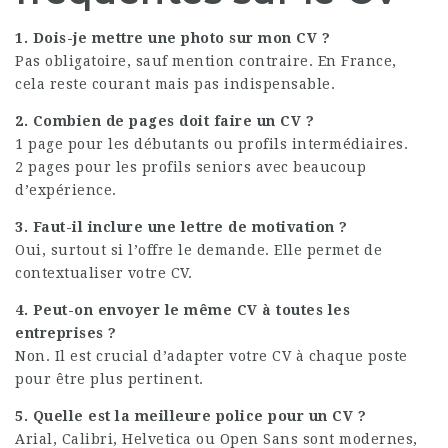
1. Dois-je mettre une photo sur mon CV ?
Pas obligatoire, sauf mention contraire. En France,
cela reste courant mais pas indispensable.
2. Combien de pages doit faire un CV ?
1 page pour les débutants ou profils intermédiaires.
2 pages pour les profils seniors avec beaucoup
d’expérience.
3. Faut-il inclure une lettre de motivation ?
Oui, surtout si l’offre le demande. Elle permet de
contextualiser votre CV.
4. Peut-on envoyer le même CV à toutes les
entreprises ?
Non. Il est crucial d’adapter votre CV à chaque poste
pour être plus pertinent.
5. Quelle est la meilleure police pour un CV ?
Arial, Calibri, Helvetica ou Open Sans sont modernes,