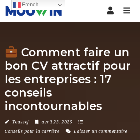
French
Nav
Comment faire un
bon CV attractif pour
les entreprises : 17
conseils
incontournables
Youssef
avril 23, 2025
Conseils pour la carrière
Laisser un commentaire