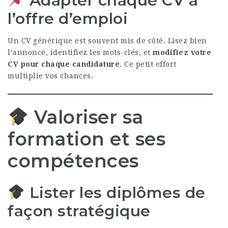
Adapter chaque CV à
l’offre d’emploi
Un CV générique est souvent mis de côté. Lisez bien
l’annonce, identifiez les mots-clés, et
modifiez votre
CV pour chaque candidature
. Ce petit effort
multiplie vos chances.
Valoriser sa
formation et ses
compétences
Lister les diplômes de
façon stratégique