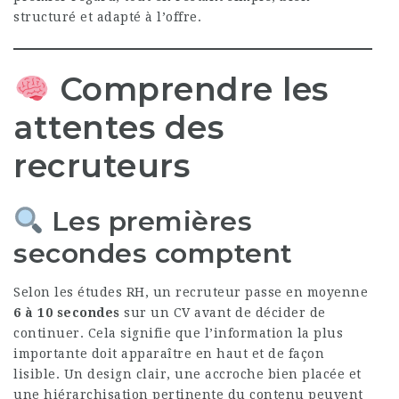
structuré et adapté à l’offre.
Comprendre les
attentes des
recruteurs
Les premières
secondes comptent
Selon les études RH, un recruteur passe en moyenne
6 à 10 secondes
sur un CV avant de décider de
continuer. Cela signifie que l’information la plus
importante doit apparaître en haut et de façon
lisible. Un design clair, une accroche bien placée et
une hiérarchisation pertinente du contenu peuvent