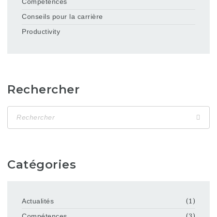
Compétences
Conseils pour la carrière
Productivity
Rechercher
Catégories
Actualités
(1)
Compétences
(3)