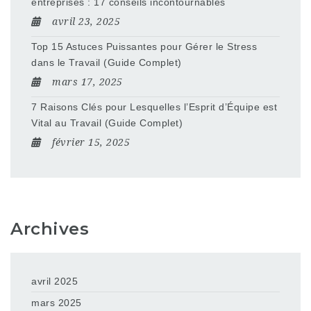
entreprises : 17 conseils incontournables
avril 23, 2025
Top 15 Astuces Puissantes pour Gérer le Stress
dans le Travail (Guide Complet)
mars 17, 2025
7 Raisons Clés pour Lesquelles l’Esprit d’Équipe est
Vital au Travail (Guide Complet)
février 15, 2025
Archives
avril 2025
mars 2025