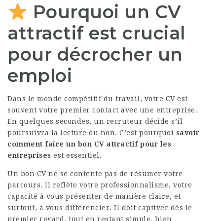
Pourquoi un CV
attractif est crucial
pour décrocher un
emploi
Dans le monde compétitif du travail, votre CV est
souvent votre premier contact avec une entreprise.
En quelques secondes, un recruteur décide s’il
poursuivra la lecture ou non. C’est pourquoi
savoir
comment faire un bon CV attractif pour les
entreprises
est essentiel.
Un bon CV ne se contente pas de résumer votre
parcours. Il reflète votre professionnalisme, votre
capacité à vous présenter de manière claire, et
surtout, à vous différencier. Il doit captiver dès le
premier regard, tout en restant simple, bien