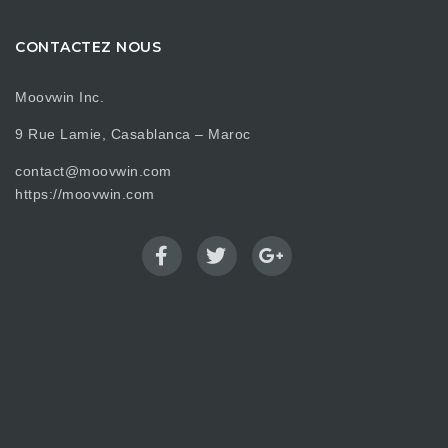
CONTACTEZ NOUS
Moovwin Inc.
9 Rue Lamie, Casablanca – Maroc
contact@moovwin.com
https://moovwin.com