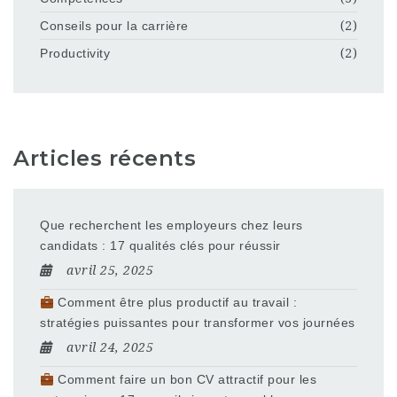
Conseils pour la carrière
(2)
Productivity
(2)
Articles récents
Que recherchent les employeurs chez leurs
candidats : 17 qualités clés pour réussir
avril 25, 2025
Comment être plus productif au travail :
stratégies puissantes pour transformer vos journées
avril 24, 2025
Comment faire un bon CV attractif pour les