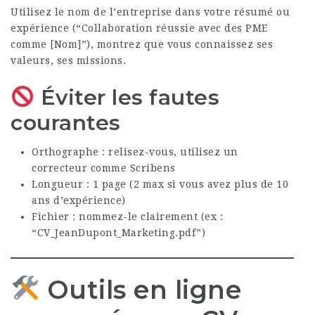
Utilisez le nom de l’entreprise dans votre résumé ou
expérience (“Collaboration réussie avec des PME
comme [Nom]”), montrez que vous connaissez ses
valeurs, ses missions.
Éviter les fautes
courantes
Orthographe : relisez-vous, utilisez un
correcteur comme Scribens
Longueur : 1 page (2 max si vous avez plus de 10
ans d’expérience)
Fichier : nommez-le clairement (ex :
“CV_JeanDupont_Marketing.pdf”)
Outils en ligne