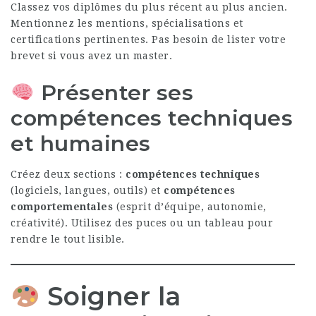
Classez vos diplômes du plus récent au plus ancien.
Mentionnez les mentions, spécialisations et
certifications pertinentes. Pas besoin de lister votre
brevet si vous avez un master.
Présenter ses
compétences techniques
et humaines
Créez deux sections :
compétences techniques
(logiciels, langues, outils) et
compétences
comportementales
(esprit d’équipe, autonomie,
créativité). Utilisez des puces ou un tableau pour
rendre le tout lisible.
Soigner la