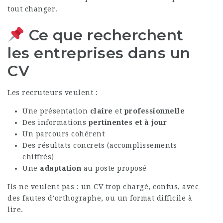
tout changer.
Ce que recherchent
les entreprises dans un
CV
Les recruteurs veulent :
Une présentation
claire
et
professionnelle
Des informations
pertinentes et à jour
Un parcours cohérent
Des résultats concrets (accomplissements
chiffrés)
Une
adaptation
au poste proposé
Ils ne veulent pas : un CV trop chargé, confus, avec
des fautes d’orthographe, ou un format difficile à
lire.