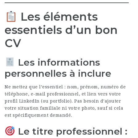
Les éléments
essentiels d’un bon
CV
Les informations
personnelles à inclure
Ne mettez que l’essentiel : nom, prénom, numéro de
téléphone, e-mail professionnel, et lien vers votre
profil LinkedIn (ou portfolio). Pas besoin d’ajouter
votre situation familiale ni votre photo, sauf si cela
est spécifiquement demandé.
Le titre professionnel :