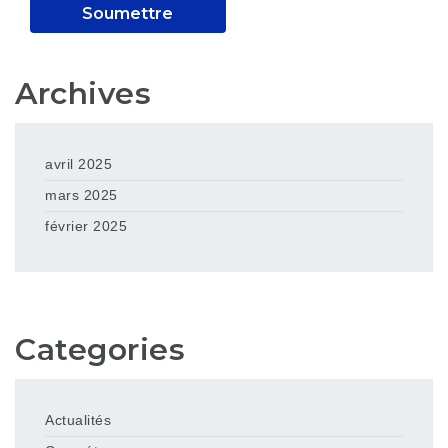
Archives
avril 2025
mars 2025
février 2025
Categories
Actualités