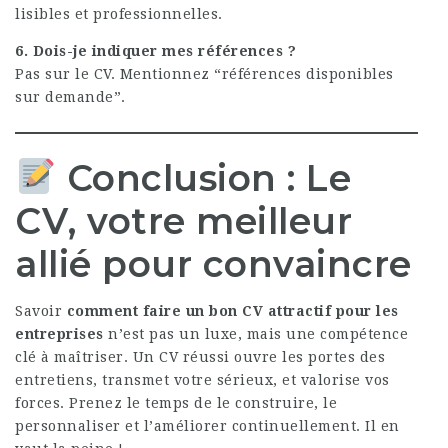
lisibles et professionnelles.
6. Dois-je indiquer mes références ?
Pas sur le CV. Mentionnez “références disponibles
sur demande”.
Conclusion : Le
CV, votre meilleur
allié pour convaincre
Savoir
comment faire un bon CV attractif pour les
entreprises
n’est pas un luxe, mais une compétence
clé à maîtriser. Un CV réussi ouvre les portes des
entretiens, transmet votre sérieux, et valorise vos
forces. Prenez le temps de le construire, le
personnaliser et l’améliorer continuellement. Il en