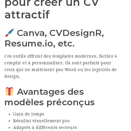
pour créer un CV
attractif
Canva, CVDesignR,
Resume.io, etc.
Ces outils offrent des templates modernes, faciles à
remplir et à personnaliser. Ils sont parfaits pour
ceux qui ne maîtrisent pas Word ou les logiciels de
design.
Avantages des
modèles préconçus
Gain de temps
Résultat visuellement pro
Adaptés à différents secteurs