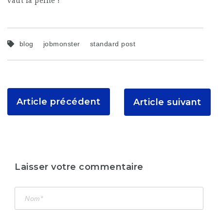
vaut la peine !
blog
jobmonster
standard post
Article précédent
Article suivant
Laisser votre commentaire