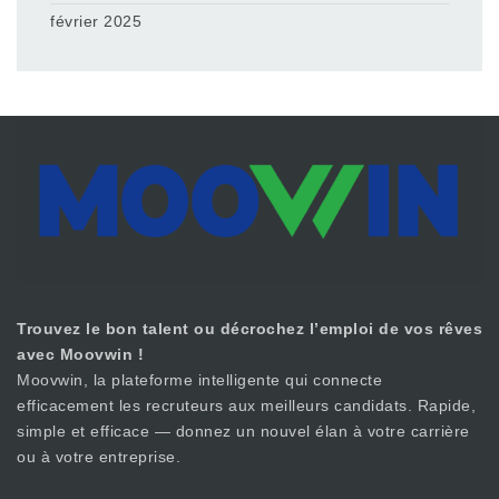
février 2025
Trouvez le bon talent ou décrochez l’emploi de vos rêves
avec Moovwin !
Moovwin, la plateforme intelligente qui connecte
efficacement les recruteurs aux meilleurs candidats. Rapide,
simple et efficace — donnez un nouvel élan à votre carrière
ou à votre entreprise.