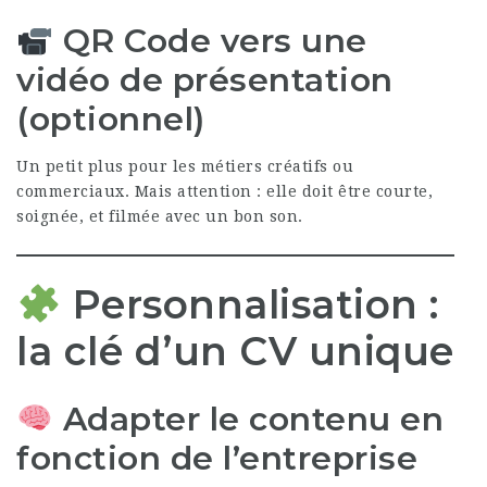
QR Code vers une
vidéo de présentation
(optionnel)
Un petit plus pour les métiers créatifs ou
commerciaux. Mais attention : elle doit être courte,
soignée, et filmée avec un bon son.
Personnalisation :
la clé d’un CV unique
Adapter le contenu en
fonction de l’entreprise