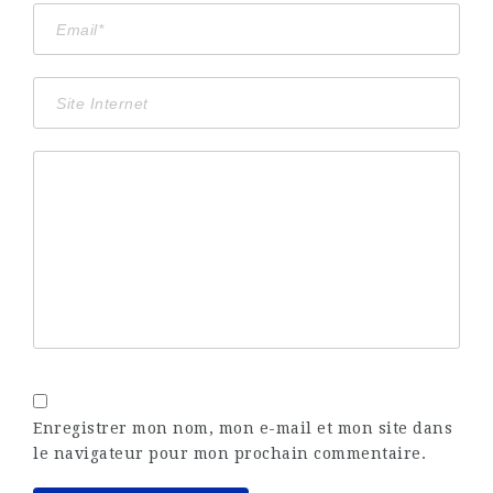
Enregistrer mon nom, mon e-mail et mon site dans
le navigateur pour mon prochain commentaire.