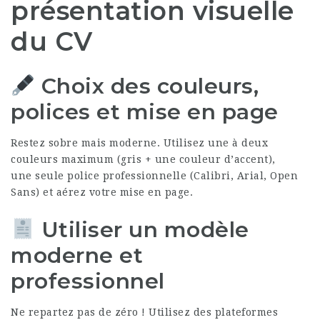
présentation visuelle
du CV
Choix des couleurs,
polices et mise en page
Restez sobre mais moderne. Utilisez une à deux
couleurs maximum (gris + une couleur d’accent),
une seule police professionnelle (Calibri, Arial, Open
Sans) et aérez votre mise en page.
Utiliser un modèle
moderne et
professionnel
Ne repartez pas de zéro ! Utilisez des plateformes