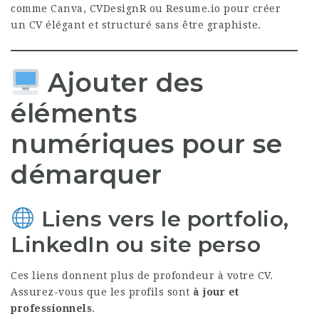
comme Canva, CVDesignR ou Resume.io pour créer
un CV élégant et structuré sans être graphiste.
Ajouter des
éléments
numériques pour se
démarquer
Liens vers le portfolio,
LinkedIn ou site perso
Ces liens donnent plus de profondeur à votre CV.
Assurez-vous que les profils sont
à jour et
professionnels
.