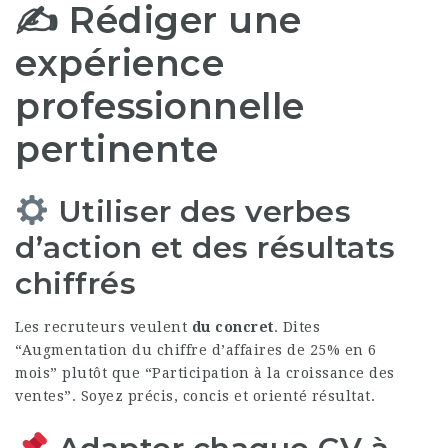
✍️ Rédiger une
expérience
professionnelle
pertinente
Utiliser des verbes
d’action et des résultats
chiffrés
Les recruteurs veulent
du concret
. Dites
“Augmentation du chiffre d’affaires de 25% en 6
mois” plutôt que “Participation à la croissance des
ventes”. Soyez précis, concis et orienté résultat.