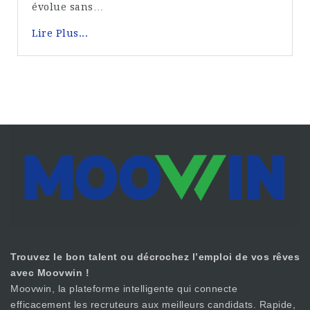
évolue sans…
Lire Plus...
Trouvez le bon talent ou décrochez l’emploi de vos rêves
avec Moovwin !
Moovwin, la plateforme intelligente qui connecte
efficacement les recruteurs aux meilleurs candidats. Rapide,