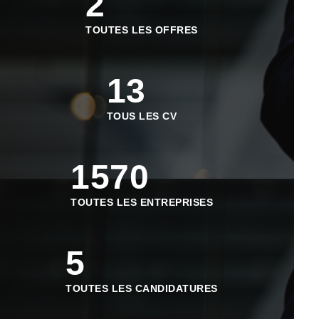
2
TOUTES LES OFFRES
13
TOUS LES CV
1570
TOUTES LES ENTREPRISES
5
TOUTES LES CANDIDATURES