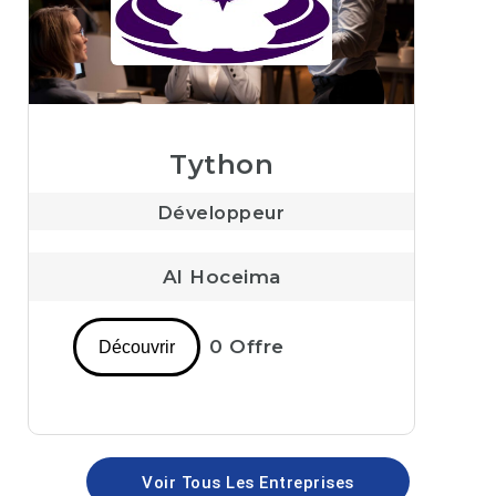
Tython
Développeur
Al Hoceima
0 Offre
Découvrir
Voir Tous Les Entreprises