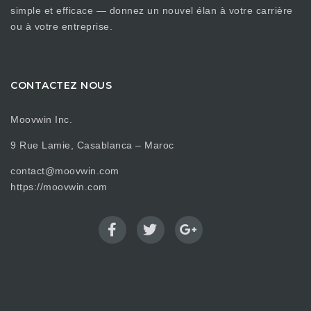
simple et efficace — donnez un nouvel élan à votre carrière
ou à votre entreprise.
CONTACTEZ NOUS
Moovwin Inc.
9 Rue Lamie, Casablanca – Maroc
contact@moovwin.com
https://moovwin.com