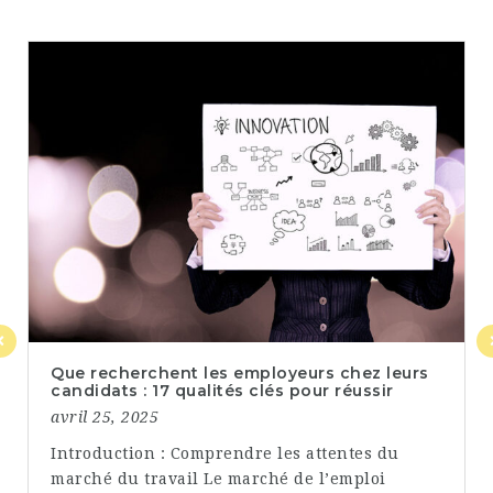
Que recherchent les employeurs chez leurs
candidats : 17 qualités clés pour réussir
avril 25, 2025
Introduction : Comprendre les attentes du
marché du travail Le marché de l’emploi