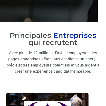
Principales
Entreprises
qui recrutent
Avec plus de 12 millions d’avis d’employeurs, les
pages entreprises offrent aux candidats un aperçu
précieux des employeurs potentiels et vous aident à
créer une expérience candidat mémorable.