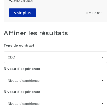
PARTAGER
Voir plus
il y a 2 ans
Affiner les résultats
Type de contract
CDD
Niveau d'expérience
Niveau d'expérience
Niveau d'expérience
Niveau d'expérience