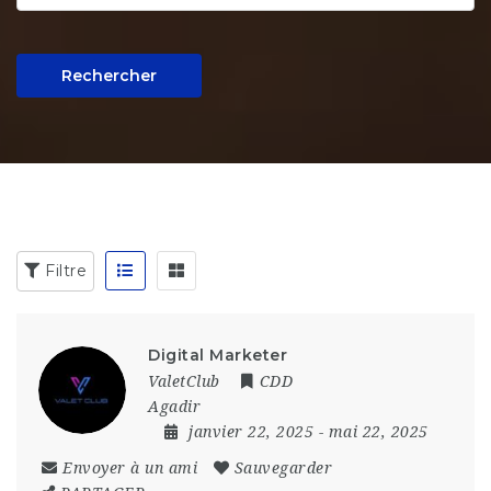
Rechercher
Filtre
Digital Marketer
ValetClub
CDD
Agadir
janvier 22, 2025
- mai 22, 2025
Envoyer à un ami
Sauvegarder