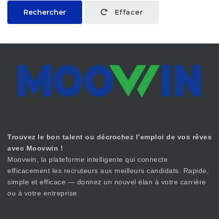
Rechercher
Effacer
Trouvez le bon talent ou décrochez l’emploi de vos rêves
avec Moovwin !
Moovwin, la plateforme intelligente qui connecte
efficacement les recruteurs aux meilleurs candidats. Rapide,
simple et efficace — donnez un nouvel élan à votre carrière
ou à votre entreprise.