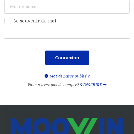
Se souvenir de moi
Connexion
Mot de passe oublié ?
Vous n’avez pas de compte?
S’INSCRIRE