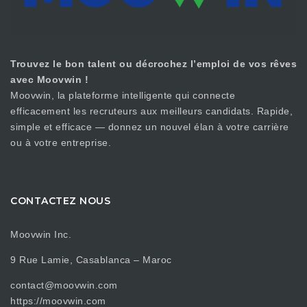
Trouvez le bon talent ou décrochez l’emploi de vos rêves
avec Moovwin !
Moovwin, la plateforme intelligente qui connecte
efficacement les recruteurs aux meilleurs candidats. Rapide,
simple et efficace — donnez un nouvel élan à votre carrière
ou à votre entreprise.
CONTACTEZ NOUS
Moovwin Inc.
9 Rue Lamie, Casablanca – Maroc
contact@moovwin.com
https://moovwin.com