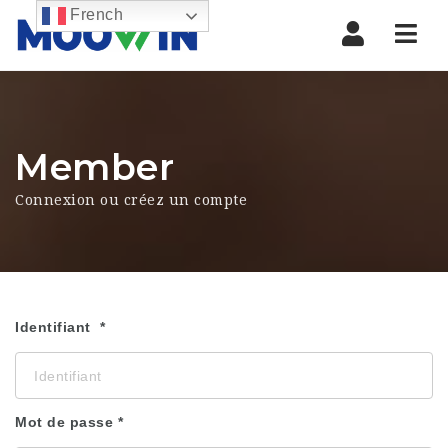
French
Nav
Member
Connexion ou créez un compte
Identifiant
Mot de passe