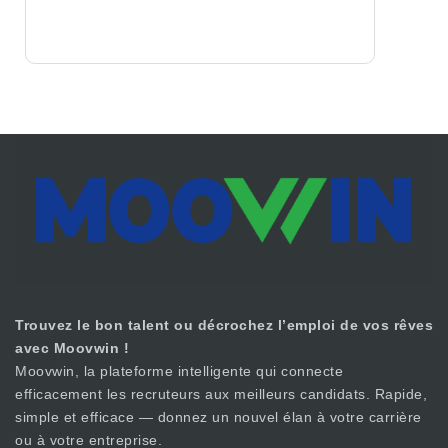
Trouvez le bon talent ou décrochez l’emploi de vos rêves
avec Moovwin !
Moovwin, la plateforme intelligente qui connecte
efficacement les recruteurs aux meilleurs candidats. Rapide,
simple et efficace — donnez un nouvel élan à votre carrière
ou à votre entreprise.