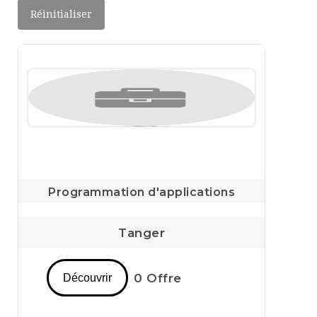
Réinitialiser
Programmation d'applications
Tanger
0 Offre
Découvrir