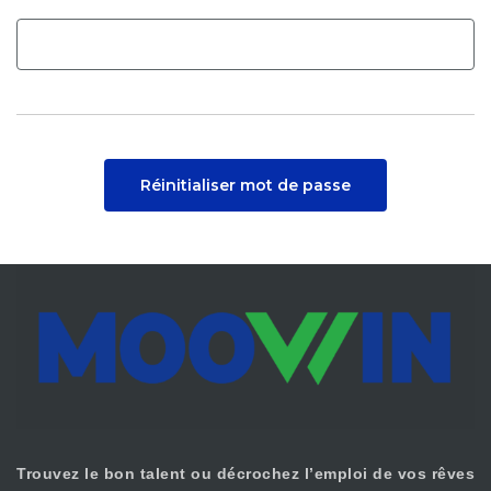
Réinitialiser mot de passe
Trouvez le bon talent ou décrochez l’emploi de vos rêves