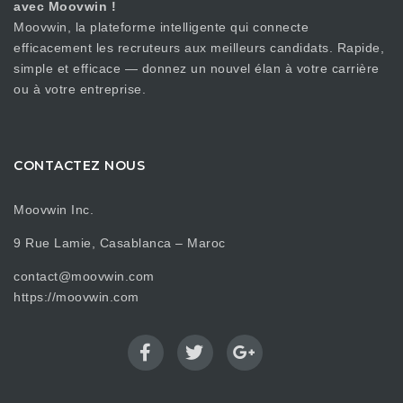
avec Moovwin !
Moovwin, la plateforme intelligente qui connecte
efficacement les recruteurs aux meilleurs candidats. Rapide,
simple et efficace — donnez un nouvel élan à votre carrière
ou à votre entreprise.
CONTACTEZ NOUS
Moovwin Inc.
9 Rue Lamie, Casablanca – Maroc
contact@moovwin.com
https://moovwin.com