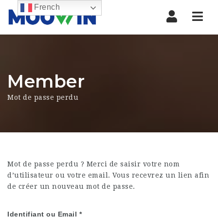
French
Nav
Member
Mot de passe perdu
Mot de passe perdu ? Merci de saisir votre nom
d’utilisateur ou votre email. Vous recevrez un lien afin
de créer un nouveau mot de passe.
Identifiant ou Email