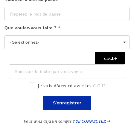
Que voulez-vous faire ?
Je suis d’accord avec les
C.G.U
S’enregistrer
Vous avez déjà un compte ?
SE CONNECTER