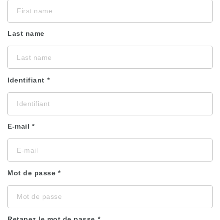
Last name
Identifiant
E-mail
Mot de passe
Retapez le mot de passe