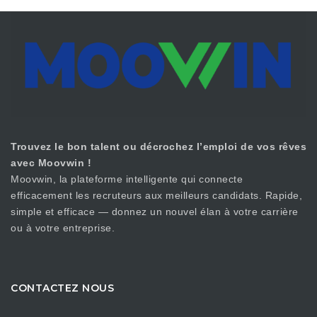
Trouvez le bon talent ou décrochez l’emploi de vos rêves
avec Moovwin !
Moovwin, la plateforme intelligente qui connecte
efficacement les recruteurs aux meilleurs candidats. Rapide,
simple et efficace — donnez un nouvel élan à votre carrière
ou à votre entreprise.
CONTACTEZ NOUS