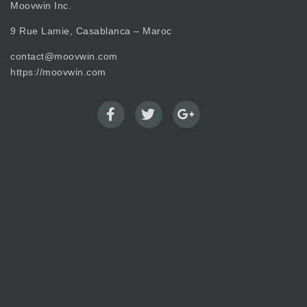
Moovwin Inc.
9 Rue Lamie, Casablanca – Maroc
contact@moovwin.com
https://moovwin.com