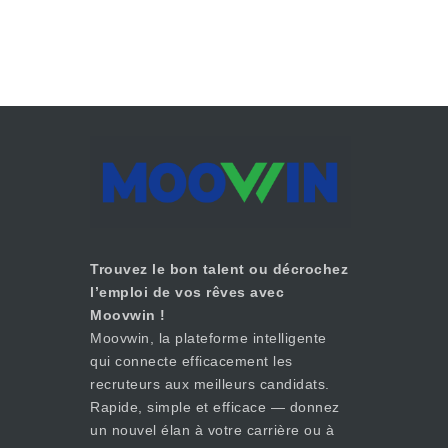
Trouvez le bon talent ou décrochez
l’emploi de vos rêves avec
Moovwin !
Moovwin, la plateforme intelligente
qui connecte efficacement les
recruteurs aux meilleurs candidats.
Rapide, simple et efficace — donnez
un nouvel élan à votre carrière ou à