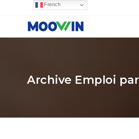
French
Archive Emploi par