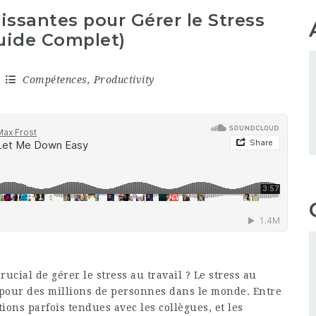
issantes pour Gérer le Stress
Guide Complet)
Compétences
,
Productivity
rucial de gérer le stress au travail ? Le stress au
 pour des millions de personnes dans le monde. Entre
tions parfois tendues avec les collègues, et les