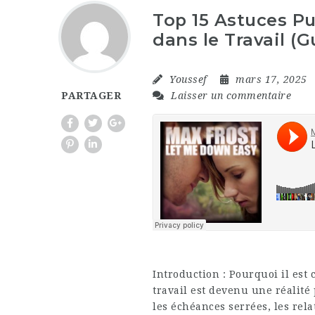
Top 15 Astuces Pu
dans le Travail (
Youssef
mars 17, 2025
Laisser un commentaire
PARTAGER
Introduction : Pourquoi il est c
travail est devenu une réalité
les échéances serrées, les rela