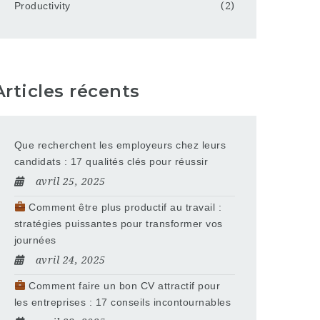
Productivity
(2)
Articles récents
Que recherchent les employeurs chez leurs
candidats : 17 qualités clés pour réussir
avril 25, 2025
Comment être plus productif au travail :
stratégies puissantes pour transformer vos
journées
avril 24, 2025
Comment faire un bon CV attractif pour
les entreprises : 17 conseils incontournables