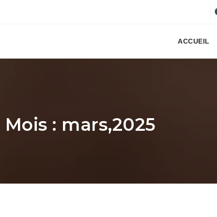
ACCUEIL
 Mois : mars,2025