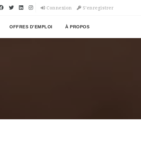
Connexion
S’enregistrer
OFFRES D’EMPLOI
À PROPOS