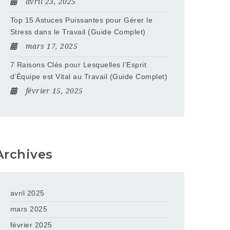
avril 23, 2025
Top 15 Astuces Puissantes pour Gérer le
Stress dans le Travail (Guide Complet)
mars 17, 2025
7 Raisons Clés pour Lesquelles l’Esprit
d’Équipe est Vital au Travail (Guide Complet)
février 15, 2025
Archives
avril 2025
mars 2025
février 2025