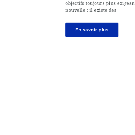
objectifs toujours plus exigean
nouvelle : il existe des
En savoir plus