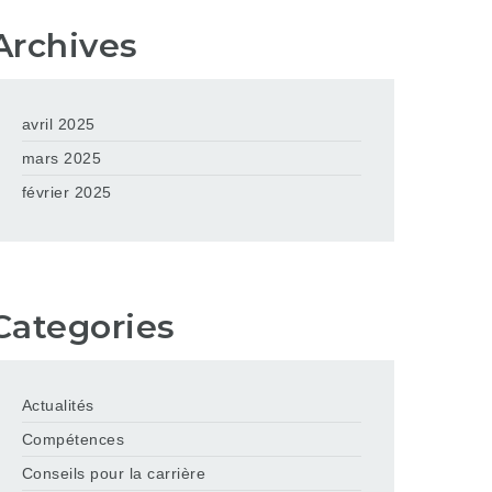
Archives
avril 2025
mars 2025
février 2025
Categories
Actualités
Compétences
Conseils pour la carrière