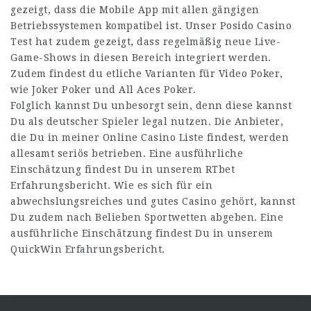
gezeigt, dass die Mobile App mit allen gängigen
Betriebssystemen kompatibel ist. Unser Posido Casino
Test hat zudem gezeigt, dass regelmäßig neue Live-
Game-Shows in diesen Bereich integriert werden.
Zudem findest du etliche Varianten für Video Poker,
wie Joker Poker und All Aces Poker.
Folglich kannst Du unbesorgt sein, denn diese kannst
Du als deutscher Spieler legal nutzen. Die Anbieter,
die Du in meiner Online Casino Liste findest, werden
allesamt seriös betrieben. Eine ausführliche
Einschätzung findest Du in unserem RTbet
Erfahrungsbericht. Wie es sich für ein
abwechslungsreiches und gutes Casino gehört, kannst
Du zudem nach Belieben Sportwetten abgeben. Eine
ausführliche Einschätzung findest Du in unserem
QuickWin Erfahrungsbericht.