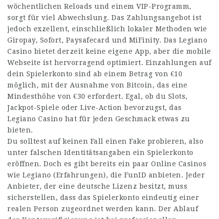
wöchentlichen Reloads und einem VIP-Programm,
sorgt für viel Abwechslung. Das Zahlungsangebot ist
jedoch exzellent, einschließlich lokaler Methoden wie
Giropay, Sofort, Paysafecard und MiFinity. Das Legiano
Casino bietet derzeit keine eigene App, aber die mobile
Webseite ist hervorragend optimiert. Einzahlungen auf
dein Spielerkonto sind ab einem Betrag von €10
möglich, mit der Ausnahme von Bitcoin, das eine
Mindesthöhe von €30 erfordert. Egal, ob du Slots,
Jackpot-Spiele oder Live-Action bevorzugst, das
Legiano Casino hat für jeden Geschmack etwas zu
bieten.
Du solltest auf keinen Fall einen Fake probieren, also
unter falschen Identitätsangaben ein Spielerkonto
eröffnen. Doch es gibt bereits ein
paar Online
Casinos
wie Legiano (Erfahrungen), die FunID anbieten. Jeder
Anbieter, der eine deutsche Lizenz besitzt, muss
sicherstellen, dass das Spielerkonto eindeutig einer
realen Person zugeordnet werden kann. Der Ablauf