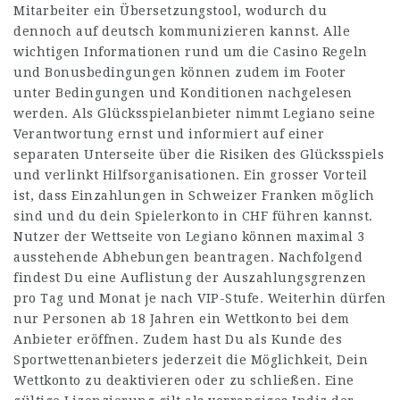
Mitarbeiter ein Übersetzungstool, wodurch du
dennoch auf deutsch kommunizieren kannst. Alle
wichtigen Informationen rund um die Casino Regeln
und Bonusbedingungen können zudem im Footer
unter Bedingungen und Konditionen nachgelesen
werden. Als Glücksspielanbieter nimmt Legiano seine
Verantwortung ernst und informiert auf einer
separaten Unterseite über die
Risiken
des Glücksspiels
und verlinkt Hilfsorganisationen. Ein grosser Vorteil
ist, dass
Einzahlungen
in Schweizer Franken möglich
sind und du dein Spielerkonto in CHF führen kannst.
Nutzer der Wettseite von Legiano können maximal 3
ausstehende Abhebungen beantragen. Nachfolgend
findest Du eine Auflistung der Auszahlungsgrenzen
pro Tag und Monat je nach VIP-Stufe. Weiterhin dürfen
nur Personen ab 18 Jahren ein Wettkonto bei dem
Anbieter eröffnen. Zudem hast Du als Kunde des
Sportwettenanbieters jederzeit die Möglichkeit, Dein
Wettkonto zu deaktivieren oder zu schließen. Eine