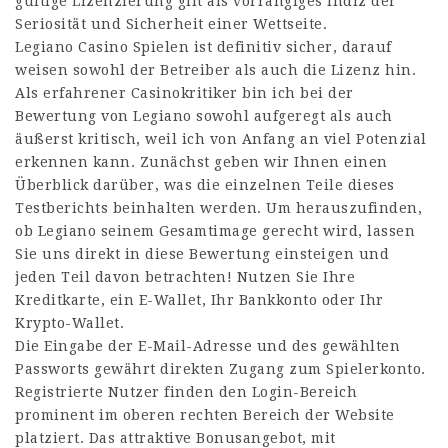
gültige Lizenzierung gilt als vorrangiges Indiz der
Seriosität und Sicherheit einer Wettseite.
Legiano Casino Spielen
ist definitiv sicher,
darauf
weisen
sowohl der Betreiber als auch die Lizenz hin.
Als erfahrener Casinokritiker bin ich bei der
Bewertung von Legiano sowohl aufgeregt als auch
äußerst kritisch, weil ich von Anfang an viel Potenzial
erkennen kann. Zunächst geben wir Ihnen einen
Überblick darüber, was die einzelnen Teile dieses
Testberichts beinhalten werden. Um herauszufinden,
ob Legiano seinem Gesamtimage gerecht wird, lassen
Sie uns direkt in diese Bewertung einsteigen und
jeden Teil davon betrachten! Nutzen Sie Ihre
Kreditkarte, ein E-Wallet, Ihr Bankkonto oder Ihr
Krypto-Wallet.
Die Eingabe der E-Mail-Adresse und des gewählten
Passworts gewährt direkten Zugang zum Spielerkonto.
Registrierte Nutzer finden den
Login-Bereich
prominent
im oberen rechten Bereich der Website
platziert. Das attraktive Bonusangebot, mit