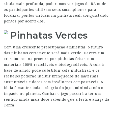
ainda mais profunda, poderemos ver jogos de RA onde
os participantes utilizam seus smartphones para
localizar pontos virtuais na pinhata real, conquistando
pontos por acertá-los.
Pinhatas Verdes
Com uma crescente preocupação ambiental, o futuro
das pinhatas certamente será mais verde. Haverá um
crescimento na procura por pinhatas feitas com
materiais 100% recicláveis e biodegradáveis. A cola à
base de amido pode substituir cola industrial, e os
recheios poderão incluir brinquedos de materiais
sustentáveis e doces com invólucros compostáveis. A
ideia é manter toda a alegria do jogo, minimizando o
impacto no planeta. Ganhar o jogo passará a ter um
sentido ainda mais doce sabendo que a festa é amiga da
Terra.