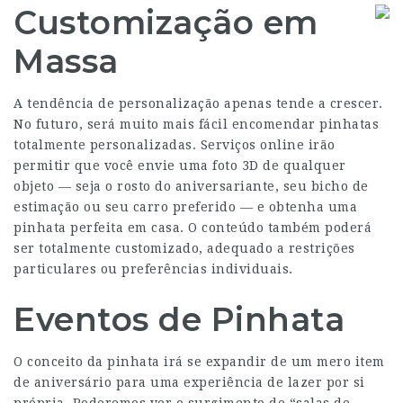
Customização em
Massa
A tendência de personalização apenas tende a crescer.
No futuro, será muito mais fácil encomendar pinhatas
totalmente personalizadas. Serviços online irão
permitir que você envie uma foto 3D de qualquer
objeto — seja o rosto do aniversariante, seu bicho de
estimação ou seu carro preferido — e obtenha uma
pinhata perfeita em casa. O conteúdo também poderá
ser totalmente customizado, adequado a restrições
particulares ou preferências individuais.
Eventos de Pinhata
O conceito da pinhata irá se expandir de um mero item
de aniversário para uma experiência de lazer por si