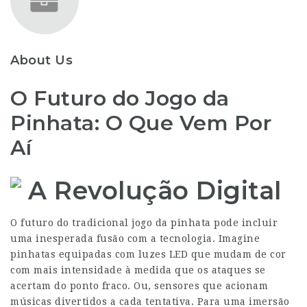
About Us
O Futuro do Jogo da
Pinhata: O Que Vem Por
Aí
A Revolução Digital
O futuro do tradicional jogo da pinhata pode incluir
uma inesperada fusão com a tecnologia. Imagine
pinhatas equipadas com luzes LED que mudam de cor
com mais intensidade à medida que os ataques se
acertam do ponto fraco. Ou, sensores que acionam
músicas divertidos a cada tentativa. Para uma imersão