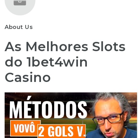
About Us
As Melhores Slots
do 1bet4win
Casino