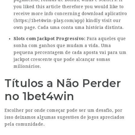
you liked this article therefore you would like to
receive more info concerning download aplicativo
(
https://1bet4win-play.com/app
) kindly visit our
own page. Cada uma conta uma história distinta.
Slots com Jackpot Progressivo:
Para aqueles que
sonha com ganhos que mudam a vida. Uma
pequena percentagem de cada aposta vai para um
jackpot crescente que pode alcançar somas
milionários.
Títulos a Não Perder
no 1bet4win
Escolher por onde começar pode ser um desafio, por
isso deixamos algumas sugestões de jogos apreciados
pela comunidade.