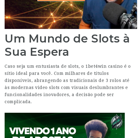
Um Mundo de Slots à
Sua Espera
Caso seja um entusiasta de slots, o 1bet4win casino é o
sítio ideal para você. Com milhares de títulos
disponíveis, abrangendo as tradicionais de 3 rolos até
às modernas video slots com visuais deslumbrantes e
funcionalidades inovadores, a decisão pode ser
complicada.