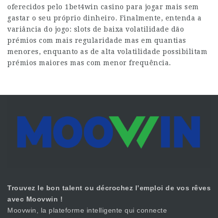
oferecidos pelo 1bet4win casino para jogar mais sem
gastar o seu próprio dinheiro. Finalmente, entenda a
variância do jogo: slots de baixa volatilidade dão
prémios com mais regularidade mas em quantias
menores, enquanto as de alta volatilidade possibilitam
prémios maiores mas com menor frequência.
Trouvez le bon talent ou décrochez l’emploi de vos rêves
avec Moovwin !
Moovwin, la plateforme intelligente qui connecte