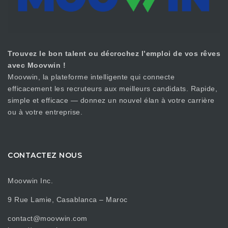
Trouvez le bon talent ou décrochez l’emploi de vos rêves
avec Moovwin !
Moovwin, la plateforme intelligente qui connecte
efficacement les recruteurs aux meilleurs candidats. Rapide,
simple et efficace — donnez un nouvel élan à votre carrière
ou à votre entreprise.
CONTACTEZ NOUS
Moovwin Inc.
9 Rue Lamie, Casablanca – Maroc
contact@moovwin.com