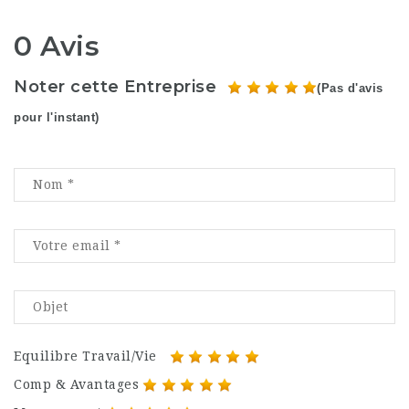
0 Avis
Noter cette Entreprise
(Pas d'avis
pour l'instant)
Equilibre Travail/Vie
Comp & Avantages