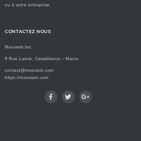
ou à votre entreprise.
CONTACTEZ NOUS
Moovwin Inc.
9 Rue Lamie, Casablanca – Maroc
contact@moovwin.com
https://moovwin.com