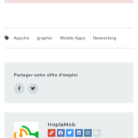
Apache
graphic
Mobile Apps
Networking
Partager cette offre d'emploi
HoplaMob