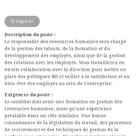
Expirée
Description du poste :
Le responsable des ressources humaines sera chargé
de la gestion des talents, de la formation et du
développement des employés, ainsi que de la gestion
des relations avec les employés. Vous travaillerez en
étroite collaboration avec la direction pour mettre en
place des politiques RH et veiller à la satisfaction et au
bien-être des employés au sein de l’entreprise.
Exigences du poste :
Le candidat doit avoir une formation en gestion des
ressources humaines, ainsi qu’une expérience
préalable dans un rôle similaire. Une bonne
connaissance de la législation du travail, des processus
de recrutement et des techniques de gestion de la