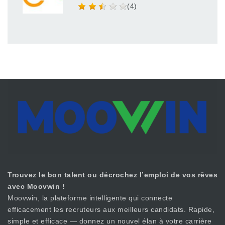
(4)
Trouvez le bon talent ou décrochez l’emploi de vos rêves
avec Moovwin !
Moovwin, la plateforme intelligente qui connecte
efficacement les recruteurs aux meilleurs candidats. Rapide,
simple et efficace — donnez un nouvel élan à votre carrière