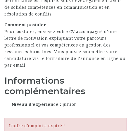
performance est requise. Vous devez également avoir
de solides compétences en communication et en
résolution de conflits.
Comment postuler :
Pour postuler, envoyez votre CV accompagné d’une
lettre de motivation expliquant votre parcours
professionnel et vos compétences en gestion des
ressources humaines. Vous pouvez soumettre votre
candidature via le formulaire de l’annonce en ligne ou
par email.
Informations
complémentaires
Niveau d'expérience
junior
L’offre d'emploi a expiré !